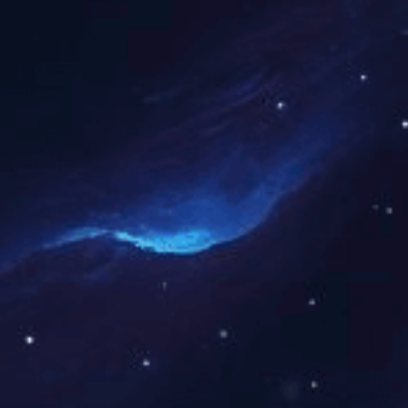
包装
炉体尺
颜色
最大发
点火