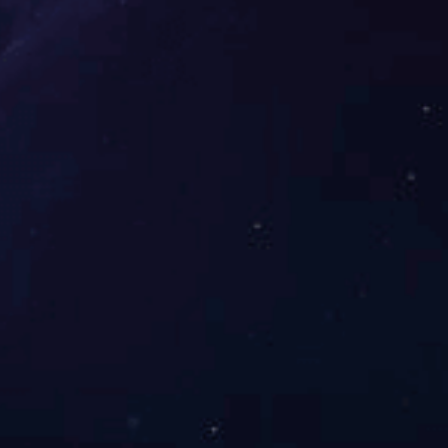
(中国)biying·官方网页版气具(珠
必赢(中国)biying·官方网页版气
有限公司 上海分公司
海)有限公司 广州分公司
址：上海市闵行区虹井路288号燎
地 址：广州市东风东路828-83
国际中心B座815室
峻广场1座31楼0304室
：021-62828852
电 话：020-87658885
：021-62820479
传 真：020-87650478
码：200052
邮政编码：510015
必赢(中国
ng·官
方网页版
版
讯