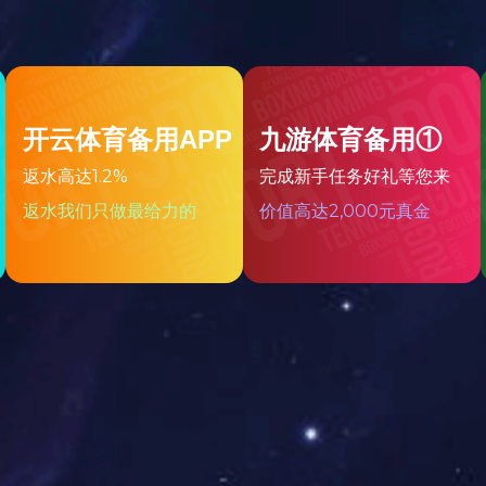
ZX-1（YPB-2.8-BXL-3）
ZB-19M-05SET
颜色：黑色
：银色
最大发热量：2.8kW(2,400kcal/h)
量：2.8kW(2,400kcal/h)
包装規格：4台/箱
規格：8台/箱
PP箱尺寸：375*165*358mm
寸：290*230*86mm