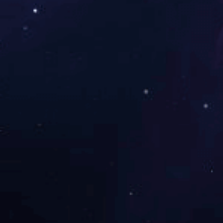
必赢(中国)biying·官方网页版气具(珠
必赢
海)有限公司
海)
地 址：广东省珠海国家高新技术产
地 
业开发区金鼎北沙河头埔92号
申虹桥
电 话：0756-3383200
电 话
传 真：0756-3383210
传 真
客服热线：4006006038
邮政编
邮政编码：519085
网 址：
/
走进必赢(中
产品展示
必赢(中
必赢(中国)biying·官方网页版
国)biying·官
国)biyi
便携气瓶系列
方网页版
方网页
必赢(中国)biying·官方网页版
公司简介
新闻资