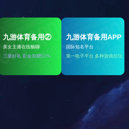
ZA-3HPM(YPB-2.9-BXL-1)
颜色：银色
最大发热量：2.9kW(2,500kcal/h)
点火方式：压电点火
适用锅具规格：锅底直径24cm以下，锅
的侧面不能遮盖侧盖。（必赢(中
国)biying·官方网页版便携炉专用炊具不
受此限，请按说明书使用）
材质：钢板喷涂