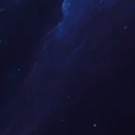
规格：8台/箱
点火方式：压电点火
寸：334*274*94mm
ZB-19LS(YPB-2.8-BXL-4)
：蓝色
热量：2.8kW(2400kcal/h)
方式：压电点火