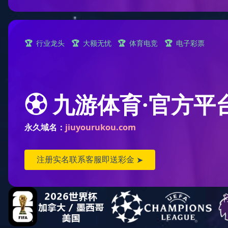
必赢(中国)biying·官方网页版煎炒/烧烤
炉系列
必赢(中国)biying·官方网页版户外炉系
列
必赢(中国)biying·官方网页版FORE
颜色
WINDS系列
最大发热
包装
必赢(中国)biying·官方网页版其他产品
炉体尺