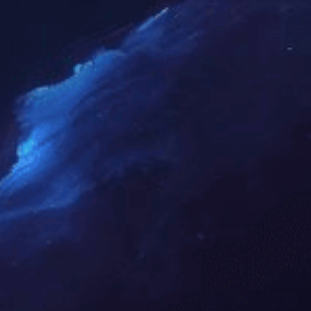
CB-BS-1T(IV)(泰国制）
颜色：象牙白/金色
最大发热量：3.3 kW(2800kcal/h)
耗 气 量：236gh(气温20-25℃)
炉体尺寸(长*宽*高):335*275*84mm
）
ZA-3LS(YPB-2.9-BXL-2)
颜色：蓝色
最大发热量：2.9kw(2,500Kcal/h)
h）