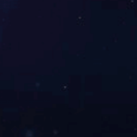
必赢(中国)biying·官方
网页版旗舰店(天猫)
必赢(中国)biying·官方网页
版微信公众号