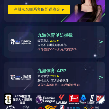
旺”的必赢(中国)biying·官方网页版精神，通过提供优质
产品和高效服务赢得顾客的满足与信赖，为社会作出
项献。
质量方针：以安全、安心、高效、革新为宗旨，
提供满足顾客需求的优质产品。